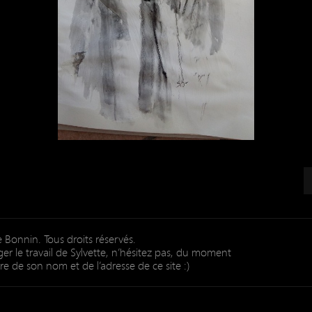
 Bonnin. Tous droits réservés.
er le travail de Sylvette, n’hésitez pas, du moment
re de son nom et de l’adresse de ce site :)