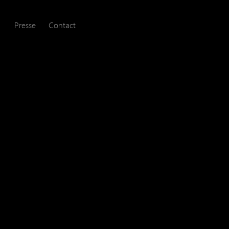
Presse
Contact