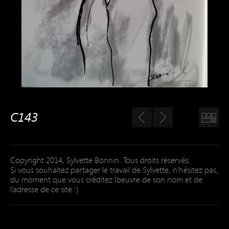
C143
Copyright 2014, Sylvette Bonnin. Tous droits réservés.
Si vous souhaitez partager le travail de Sylvette, n’hésitez pas,
du moment que vous créditez l’oeuvre de son nom et de
l’adresse de ce site :)