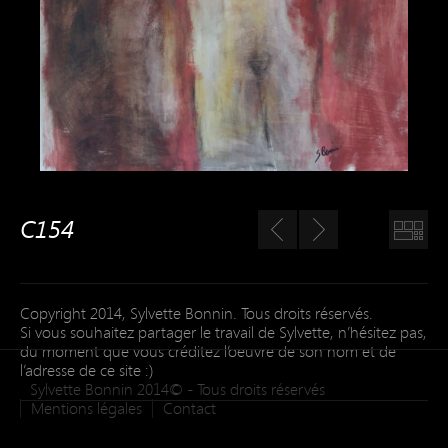
C154
Copyright 2014, Sylvette Bonnin. Tous droits réservés.
Si vous souhaitez partager le travail de Sylvette, n’hésitez pas,
du moment que vous créditez l’oeuvre de son nom et de
l’adresse de ce site :)
Sylvette Bonnin 2014© - Tous droits réservés
Mentions légales
Contact