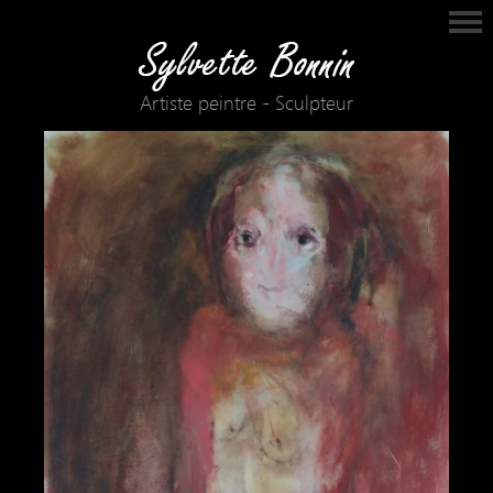
Artiste peintre - Sculpteur