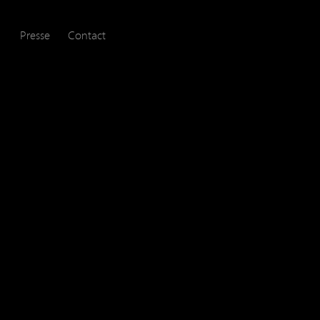
Presse
Contact